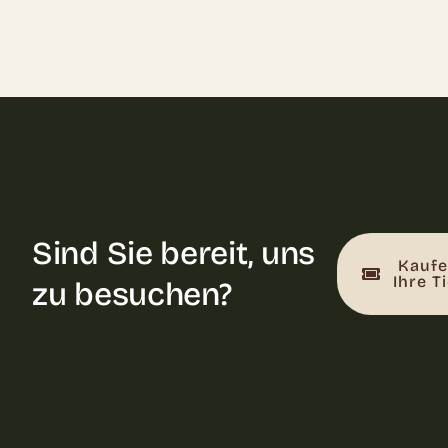
Sind Sie bereit, uns
Kaufe
Ihre T
zu besuchen?