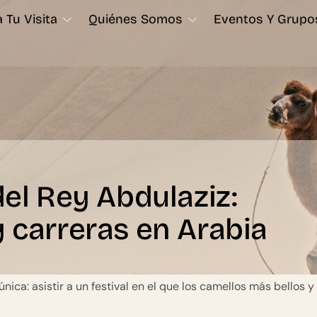
 Tu Visita
Quiénes Somos
Eventos Y Grupo
del Rey Abdulaziz:
y carreras en Arabia
ica: asistir a un festival en el que los camellos más bellos y