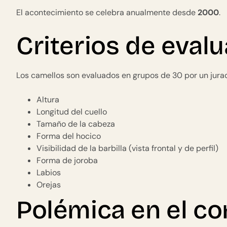
El acontecimiento se celebra anualmente desde
2000
.
Criterios de eval
Los camellos son evaluados en grupos de 30 por un jurado
Altura
Longitud del cuello
Tamaño de la cabeza
Forma del hocico
Visibilidad de la barbilla (vista frontal y de perfil)
Forma de joroba
Labios
Orejas
Polémica en el co