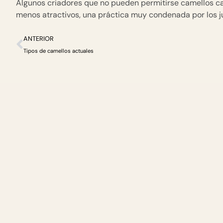
Algunos criadores que no pueden permitirse camellos car
menos atractivos, una práctica muy condenada por los j
ANTERIOR
Tipos de camellos actuales