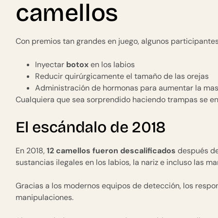
camellos
Con premios tan grandes en juego, algunos participante
Inyectar
botox
en los labios
Reducir quirúrgicamente el tamaño de las orejas
Administración de hormonas para aumentar la ma
Cualquiera que sea sorprendido haciendo trampas se en
El escándalo de 2018
En 2018,
12 camellos fueron descalificados
después de 
sustancias ilegales en los labios, la nariz e incluso las m
Gracias a los modernos equipos de detección, los respo
manipulaciones.