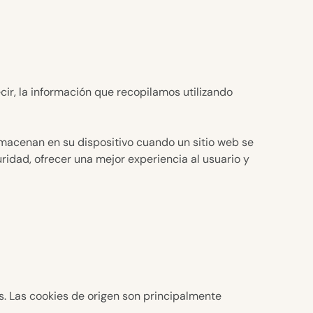
ecir, la información que recopilamos utilizando
lmacenan en su dispositivo cuando un sitio web se
ridad, ofrecer una mejor experiencia al usuario y
es. Las cookies de origen son principalmente