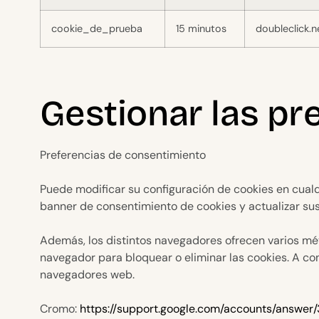
cookie_de_prueba
15 minutos
doubleclick.n
Gestionar las pr
Preferencias de consentimiento
Puede modificar su configuración de cookies en cualqu
banner de consentimiento de cookies y actualizar su
Además, los distintos navegadores ofrecen varios méto
navegador para bloquear o eliminar las cookies. A c
navegadores web.
Cromo:
https://support.google.com/accounts/answer