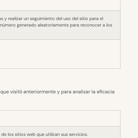
 y realizar un seguimiento del uso del sitio para el
un número generado aleatoriamente para reconocer a los
que visitó anteriormente y para analizar la eficacia
de los sitios web que utilizan sus servicios.