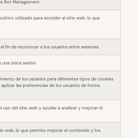
lare Bot Management.
ositivo utilizado para acceder al sitio web, lo que
 el fin de reconocer a los usuarios entre sesiones.
a una única sesión.
iento de los usuarios para diferentes tipos de cookies
 aplicar las preferencias de los usuarios de forma
uso del sitio web y ayudar a analizar y mejorar el
io web, lo que permite mejorar el contenido y los