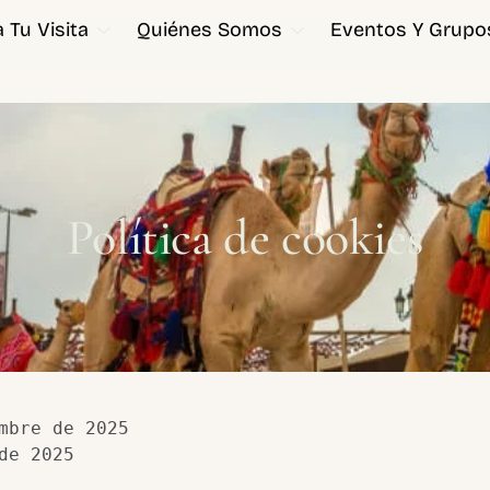
 Tu Visita
Quiénes Somos
Eventos Y Grupo
Política de cookies
mbre de 2025
de 2025