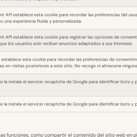
 API establece esta cookie para recordar las preferencias del usuar
 una experiencia fluida y personalizada.
t API establece esta cookie para registrar las opciones de consenti
que los usuarios solo reciban anuncios adaptados a sus intereses.
 establece esta cookie para recordar las preferencias de consentim
as en visitas posteriores a este sitio. No recoge ni almacena ninguna
e la instala el servicio recaptcha de Google para identificar bots y
e la instala el servicio recaptcha de Google para identificar bots y
as funciones, como compartir el contenido del sitio web en p