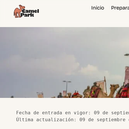
contenido
Inicio
Prepara
Fecha de entrada en vigor: 09 de septie
Última actualización: 09 de septiembre 