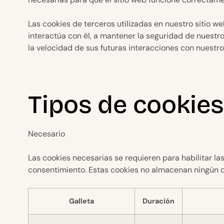
Las cookies de terceros utilizadas en nuestro sitio 
interactúa con él, a mantener la seguridad de nuestro
la velocidad de sus futuras interacciones con nuestro
Tipos de cookies
Necesario
Las cookies necesarias se requieren para habilitar la
consentimiento. Estas cookies no almacenan ningún da
Galleta
Duración