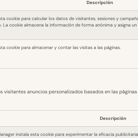
Descripción
sta cookie para calcular los datos de visitantes, sesiones y campañas
itio. La cookie almacena la información de forma anónima y asigna 
sta cookie para almacenar y contar las visitas a las páginas.
los visitantes anuncios personalizados basados en las páginas 
Descripción
nager instala esta cookie para experimentar la eficacia publicitaria 