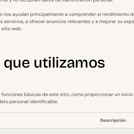
web nos ayudan principalmente a comprender el rendimiento de
s servicios, a ofrecer anuncios relevantes y a mejorar su ex
 sitio web.
 que utilizamos
s funciones básicas de este sitio, como proporcionar un inicio
to personal identificable.
Descripción