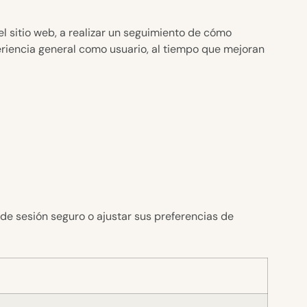
l sitio web, a realizar un seguimiento de cómo
periencia general como usuario, al tiempo que mejoran
 de sesión seguro o ajustar sus preferencias de