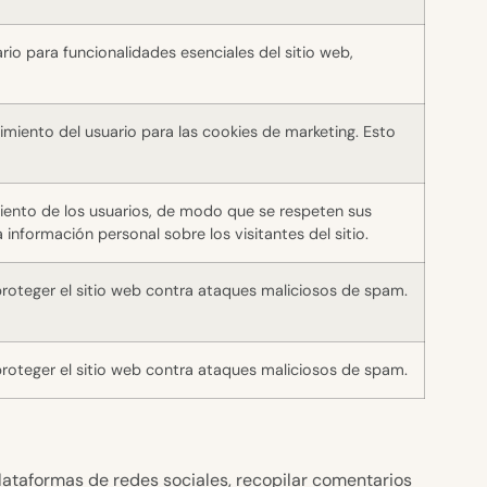
io para funcionalidades esenciales del sitio web,
miento del usuario para las cookies de marketing. Esto
iento de los usuarios, de modo que se respeten sus
 información personal sobre los visitantes del sitio.
 proteger el sitio web contra ataques maliciosos de spam.
 proteger el sitio web contra ataques maliciosos de spam.
lataformas de redes sociales, recopilar comentarios